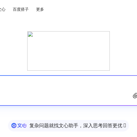
文心
百度搭子
更多
复杂问题就找文心助手，深入思考回答更优
